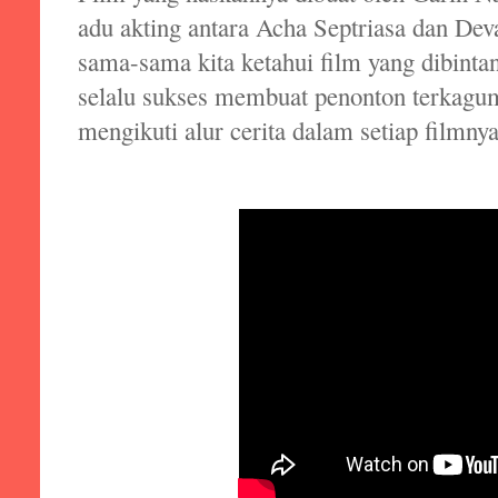
adu akting antara Acha Septriasa dan Dev
sama-sama kita ketahui film yang dibinta
selalu sukses membuat penonton terkagu
mengikuti alur cerita dalam setiap filmnya