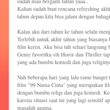
sudah mau berganti tahun yaaa..
Kalian sudah buat rencana refreshing akhi
tahun depan kita bisa jalani dengan bahagi
Kalau aku dari tahun ke tahun selalu men
Terlebih untuk akhir tahun yang biasanya 
film keren. Aku bisa tuh sehari langsung 
Genre favoritku sih Horor dan Thriller tap
yang ada bumbu komedi dan juga religiny
Nah beberapa hari yang lalu rame banget 
film "99 Nama Cinta" yang merupakan fil
dengan bumbu religi dan juga komedi. Ke
karena situasi saat ini yang lagi sensitif 
masalah agama.