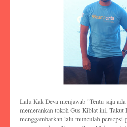
Lalu Kak Deva menjawab "Tentu saja ada 
memerankan tokoh Gus Kiblat ini, Takut 
menggambarkan lalu munculah persepsi-p