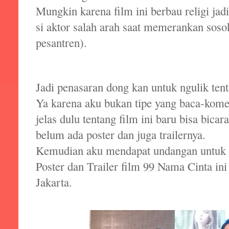
Mungkin karena film ini berbau religi jad
si aktor salah arah saat memerankan soso
pesantren).
Jadi penasaran dong kan untuk ngulik tent
Ya karena aku bukan tipe yang baca-kome
jelas dulu tentang film ini baru bisa bicar
belum ada poster dan juga trailernya.
Kemudian aku mendapat undangan untuk 
Poster dan Trailer film 99 Nama Cinta in
Jakarta.