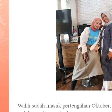
Wahh sudah masuk pertengahan Oktober, g