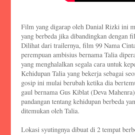
Film yang digarap oleh Danial Rizki ini 
yang berbeda jika dibandingkan dengan fil
Dilihat dari trailernya, film 99 Nama Cint
perempuan ambisius bernama Talia dipera
yang menghalalkan segala cara untuk kepe
Kehidupan Talia yang bekerja sebagai seo
gosip ini mulai berubah ketika dia berte
gaul bernama Gus Kiblat (Deva Mahenra)
pandangan tentang kehidupan berbeda yan
ditemukan oleh Talia.
Lokasi syutingnya dibuat di 2 tempat berb