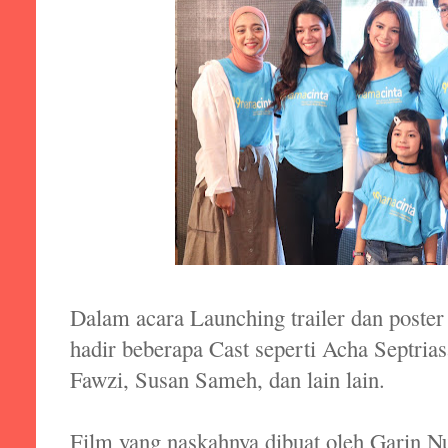
Dalam acara Launching trailer dan poster
hadir beberapa Cast seperti Acha Septria
Fawzi, Susan Sameh, dan lain lain.
Film yang naskahnya dibuat oleh Garin 