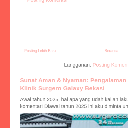
Posting Lebih Baru
Beranda
Langganan:
Posting Koment
Sunat Aman & Nyaman: Pengalaman D
Klinik Surgero Galaxy Bekasi
Awal tahun 2025, hal apa yang udah kalian lak
komentar! Diawal tahun 2025 ini aku diminta u