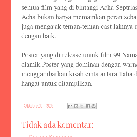
semua film yang di bintangi Acha Septrias
Acha bukan hanya memainkan peran sebaga
juga mengajak teman-teman cast lainnya 
dengan baik.
Poster yang di release untuk film 99 Nama
ciamik.Poster yang dominan dengan warna
menggambarkan kisah cinta antara Talia da
hangat untuk ditampilkan.
-
Oktober 12, 2019
Tidak ada komentar:
Posting Komentar