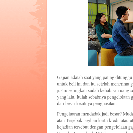
Gajian adalah saat yang paling ditunggu
untuk beli ini dan itu setelah menerima
justru seringkali sudah kehabisan uang s
yang lalu. Itulah sebabnya pengelolaan g
dari besar-kecilnya penghasilan.
Pengeluaran mendadak jadi besar? Mudah
atau Terjebak tagihan kartu kredit atau
kejadian tersebut dengan pengelolaan g